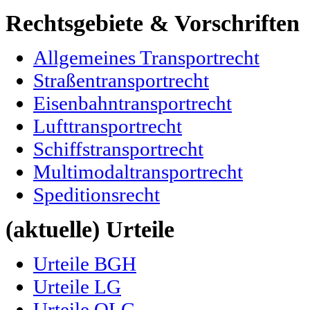
Rechtsgebiete & Vorschriften
Allgemeines Transportrecht
Straßentransportrecht
Eisenbahntransportrecht
Lufttransportrecht
Schiffstransportrecht
Multimodaltransportrecht
Speditionsrecht
(aktuelle) Urteile
Urteile BGH
Urteile LG
Urteile OLG