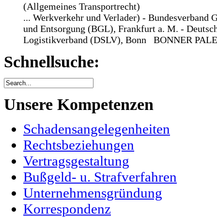
(Allgemeines Transportrecht)
... Werkverkehr und
Verlader
) - Bundesverband G
und Entsorgung (BGL), Frankfurt a. M. - Deutsch
Logistikverband (DSLV), Bonn BONNER PAL
Schnellsuche:
Unsere Kompetenzen
Schadensangelegenheiten
Rechtsbeziehungen
Vertragsgestaltung
Bußgeld- u. Strafverfahren
Unternehmensgründung
Korrespondenz