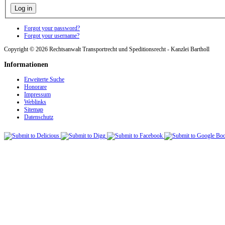
Forgot your password?
Forgot your username?
Copyright © 2026 Rechtsanwalt Transportrecht und Speditionsrecht - Kanzlei Bartholl
Informationen
Erweiterte Suche
Honorare
Impressum
Weblinks
Sitemap
Datenschutz