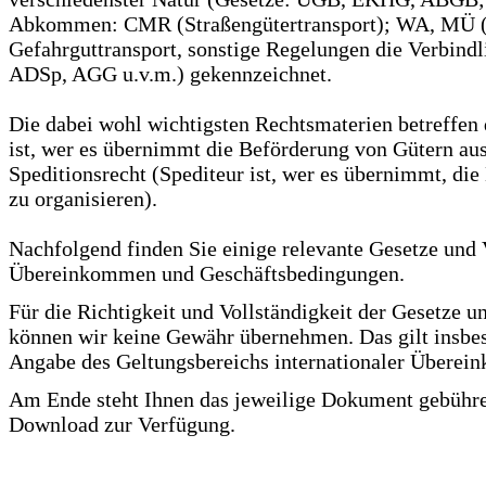
Abkommen: CMR (Straßengütertransport); WA, MÜ (L
Gefahrguttransport, sonstige Regelungen die Verbindl
ADSp, AGG u.v.m.) gekennzeichnet.
Die dabei wohl wichtigsten Rechtsmaterien betreffen 
ist, wer es übernimmt die Beförderung von Gütern au
Speditionsrecht (Spediteur ist, wer es übernimmt, di
zu organisieren).
Nachfolgend finden Sie einige relevante Gesetze und
Übereinkommen und Geschäftsbedingungen.
Für die Richtigkeit und Vollständigkeit der Gesetze u
können wir keine Gewähr übernehmen. Das gilt insbe
Angabe des Geltungsbereichs internationaler Übere
Am Ende steht Ihnen das jeweilige Dokument gebühre
Download zur Verfügung.