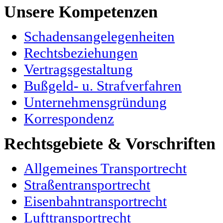
Unsere Kompetenzen
Schadensangelegenheiten
Rechtsbeziehungen
Vertragsgestaltung
Bußgeld- u. Strafverfahren
Unternehmensgründung
Korrespondenz
Rechtsgebiete & Vorschriften
Allgemeines Transportrecht
Straßentransportrecht
Eisenbahntransportrecht
Lufttransportrecht